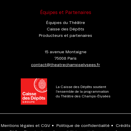
Équipes et Partenaires
Équipes du Théâtre
Caisse des Dépôts
Producteurs et partenaires
15 avenue Montaigne
75008 Paris
contact@theatrechampselysees.fr
La Caisse des Dépôts soutient
l'ensemble de la programmation
du Théâtre des Champs-Élysées
Mentions légales et CGV
•
Politique de confidentialité
•
Crédits