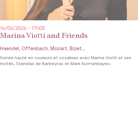
14/06/2026 - 17h00
Marina Viotti and Friends
Haendel, Offenbach, Mozart, Bizet...
Soirée haute en couleurs et vocalises avec Marina Viotti et ses
invités, Stanislas de Barbeyrac et Mark Kurmanbayev.