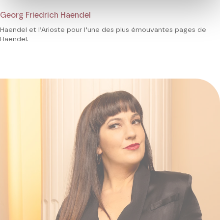
Georg Friedrich Haendel
Haendel et l’Arioste pour l’une des plus émouvantes pages de
Haendel.