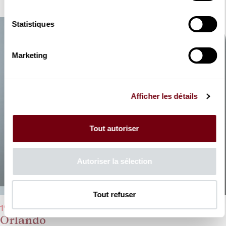
Statistiques
Marketing
Afficher les détails
Tout autoriser
Autoriser la sélection
Tout refuser
19/03/2026 - 19h30
Orlando