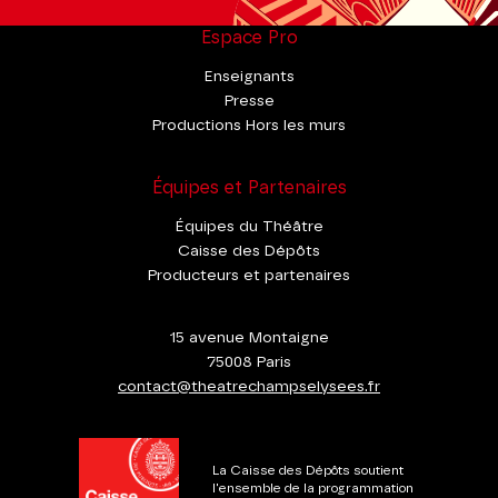
Espace Pro
Enseignants
Presse
Productions Hors les murs
Équipes et Partenaires
Équipes du Théâtre
Caisse des Dépôts
Producteurs et partenaires
15 avenue Montaigne
75008 Paris
contact@theatrechampselysees.fr
La Caisse des Dépôts soutient
l'ensemble de la programmation