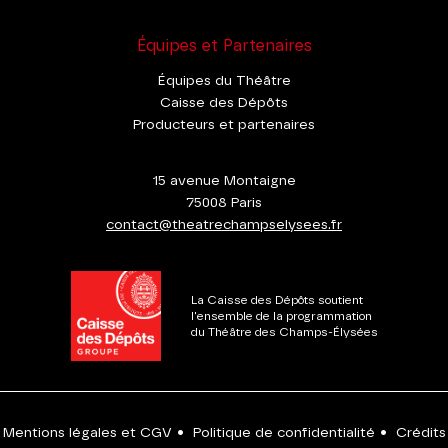
Équipes et Partenaires
Équipes du Théâtre
Caisse des Dépôts
Producteurs et partenaires
15 avenue Montaigne
75008 Paris
contact@theatrechampselysees.fr
La Caisse des Dépôts soutient
l'ensemble de la programmation
du Théâtre des Champs-Élysées
Mentions légales et CGV
•
Politique de confidentialité
•
Crédits