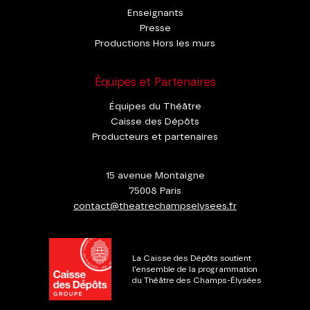
Enseignants
Presse
Productions Hors les murs
Équipes et Partenaires
Équipes du Théâtre
Caisse des Dépôts
Producteurs et partenaires
15 avenue Montaigne
75008 Paris
contact@theatrechampselysees.fr
La Caisse des Dépôts soutient
l'ensemble de la programmation
du Théâtre des Champs-Élysées