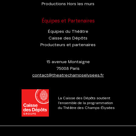
Productions Hors les murs
Équipes et Partenaires
Équipes du Théâtre
Caisse des Dépôts
Producteurs et partenaires
15 avenue Montaigne
75008 Paris
contact@theatrechampselysees.fr
La Caisse des Dépôts soutient
l'ensemble de la programmation
du Théâtre des Champs-Élysées