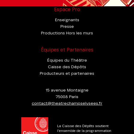
Espace Pro
Enseignants
Presse
Productions Hors les murs
Équipes et Partenaires
Équipes du Théâtre
Caisse des Dépôts
Producteurs et partenaires
15 avenue Montaigne
75008 Paris
contact@theatrechampselysees.fr
La Caisse des Dépôts soutient
l'ensemble de la programmation