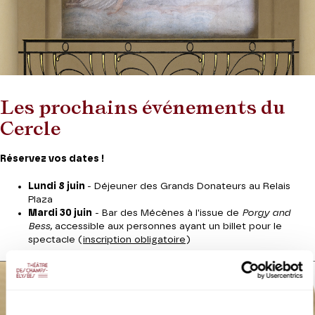
Les prochains événements du
Cercle
Réservez vos dates !
Lundi 8 juin
- Déjeuner des Grands Donateurs au Relais
Plaza
Mardi 30 juin
- Bar des Mécènes à l'issue de
Porgy and
Bess,
accessible aux personnes ayant un billet pour le
spectacle (
inscription obligatoire
)