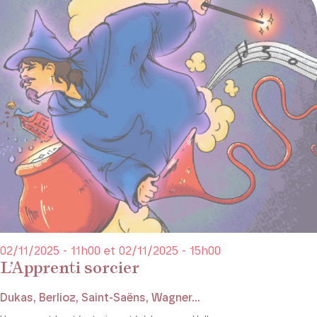
02/11/2025 - 11h00 et 02/11/2025 - 15h00
L’Apprenti sorcier
Dukas, Berlioz, Saint-Saëns, Wagner...