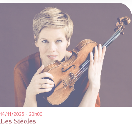
14/11/2025 - 20h00
Les Siècles