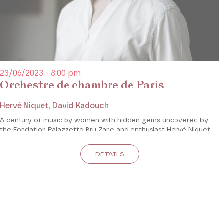
23/06/2023 - 8:00 pm
Orchestre de chambre de Paris
Hervé Niquet, David Kadouch
A century of music by women with hidden gems uncovered by
the Fondation Palazzetto Bru Zane and enthusiast Hervé Niquet.
DETAILS