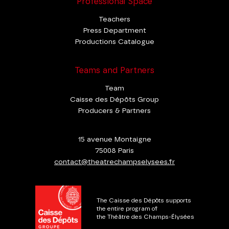
Professional Space
Teachers
Press Department
Productions Catalogue
Teams and Partners
Team
Caisse des Dépôts Group
Producers & Partners
15 avenue Montaigne
75008 Paris
contact@theatrechampselysees.fr
The Caisse des Dépôts supports
the entire program of
the Théâtre des Champs-Élysées