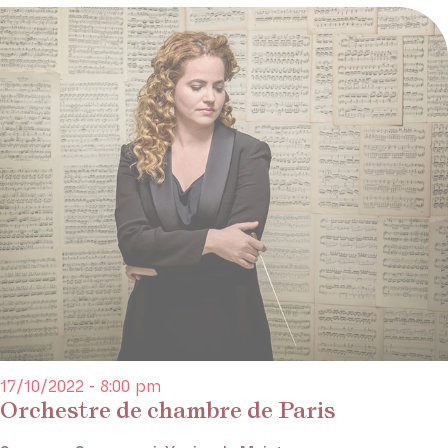
17/10/2022 - 8:00 pm
Orchestre de chambre de Paris