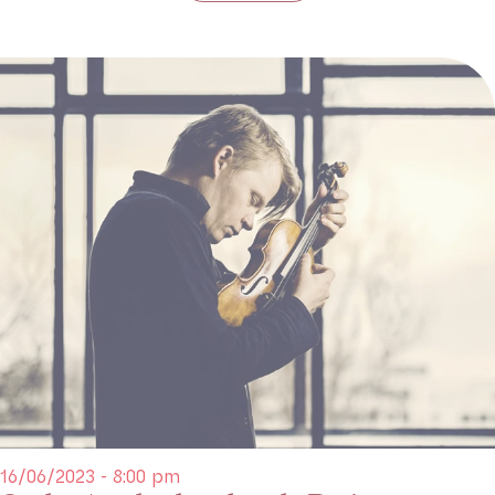
16/06/2023 - 8:00 pm