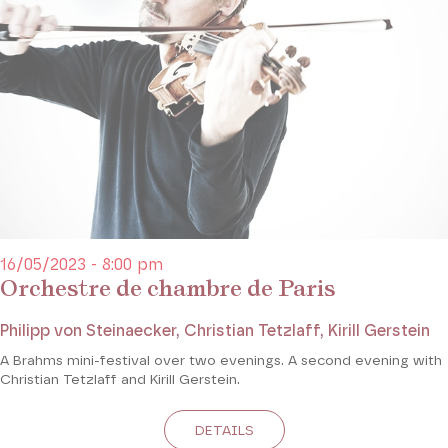
16/05/2023 - 8:00 pm
Orchestre de chambre de Paris
Philipp von Steinaecker, Christian Tetzlaff, Kirill Gerstein
A Brahms mini-festival over two evenings. A second evening with
Christian Tetzlaff and Kirill Gerstein.
DETAILS