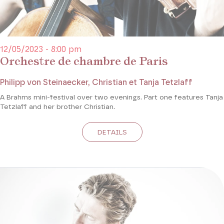
12/05/2023 - 8:00 pm
Orchestre de chambre de Paris
Philipp von Steinaecker, Christian et Tanja Tetzlaff
A Brahms mini-festival over two evenings. Part one features Tanja
Tetzlaff and her brother Christian.
DETAILS