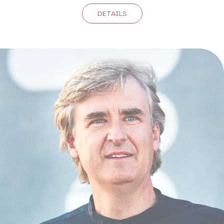
DETAILS