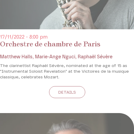
17/11/2022 - 8:00 pm
Orchestre de chambre de Paris
Matthew Halls, Marie-Ange Nguci, Raphaël Sévère
The clarinettist Raphaël Sévère, nominated at the age of 15 as
"Instrumental Soloist Revelation" at the Victoires de la musique
classique, celebrates Mozart.
DETAILS