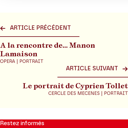
ARTICLE PRÉCÉDENT
A la rencontre de... Manon
Lamaison
OPERA | PORTRAIT
ARTICLE SUIVANT
Le portrait de Cyprien Tollet
CERCLE DES MECENES | PORTRAIT
Restez informés