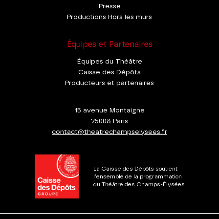
Presse
Productions Hors les murs
Équipes et Partenaires
Équipes du Théâtre
Caisse des Dépôts
Producteurs et partenaires
15 avenue Montaigne
75008 Paris
contact@theatrechampselysees.fr
La Caisse des Dépôts soutient
l'ensemble de la programmation
du Théâtre des Champs-Élysées