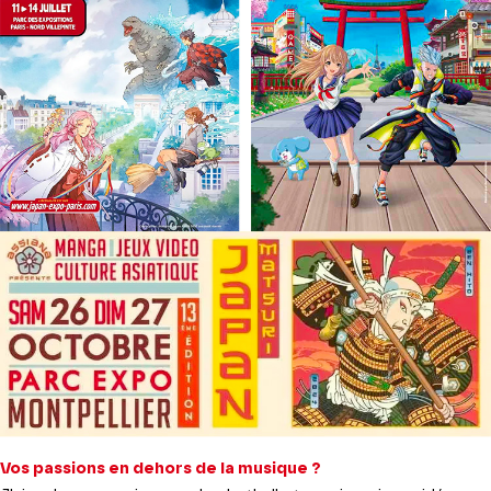
Vos passions en dehors de la musique ?