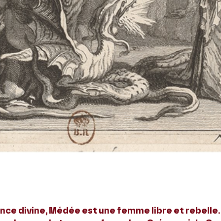
e divine, Médée est une femme libre et rebelle. E