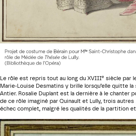
e
Le rôle est repris tout au long du XVIII
siècle par l
Marie-Louise Desmatins y brille lorsqu’elle quitte la 
Antier. Rosalie Duplant est la dernière à le chanter 
de ce rôle imaginé par Quinault et Lully, trois autres
échec complet, malgré les qualités de la partition e