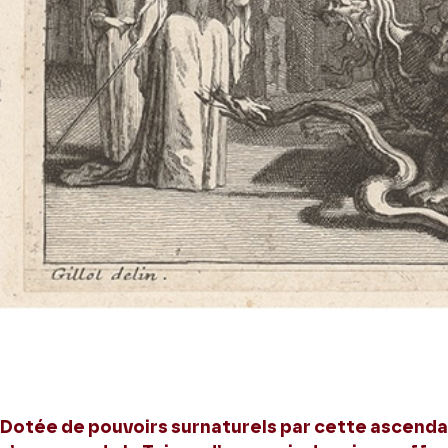
Dotée de pouvoirs surnaturels par cette ascendanc