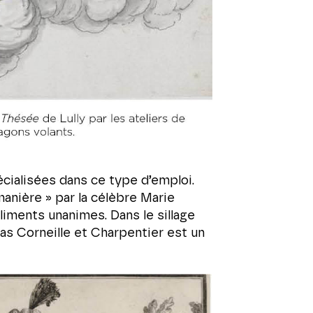
cialisées dans ce type d’emploi.
 manière » par la célèbre Marie
pliments unanimes. Dans le sillage
as Corneille et Charpentier est un