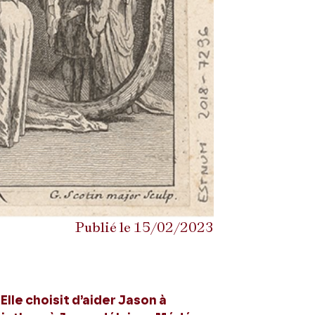
Publié le 15/02/2023
lle choisit d’aider Jason à