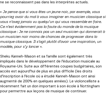
ne se reconnaissent pas dans les interprètes actuels.
«
Je pense que si vous êtes un jeune noir, par exemple, vous
pourriez avoir du mal à vous imaginer en musicien classique si
vous n’avez jamais vu quelqu’un qui vous ressemble en faire.
Ce n’est évidemment pas la faute du monde de la musique
classique : Je ne connais pas un seul musicien qui donnerait à
un musicien noir moins de chances de progresser dans la
musique classique. Il s’agit plutôt d’avoir une inspiration, un
modèle, pour s’y lancer
».
Sheku Kanneh-Mason et sa famille sont également très
impliqués dans le développement de l’éducation musicale au
Royaume-Uni. Suite aux différentes coupes budgétaires, son
accès est aujourd’hui de plus en plus difficile (les droits
d’inscription à l’école où a étudié Kanneh-Mason ont ainsi
augmenté de 200% en quelques années). Le violoncelliste a
récemment fait un don important à son école à Nottingham
pour permettre aux leçons de musique de continuer.