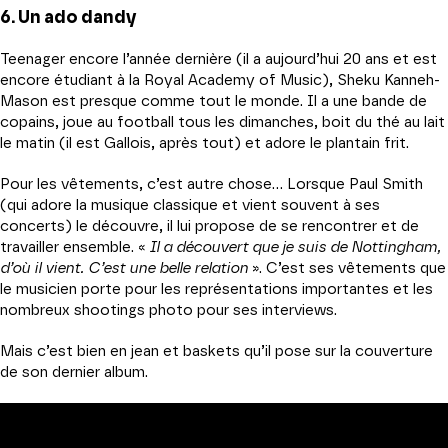
6. Un ado dandy
Teenager encore l’année dernière (il a aujourd’hui 20 ans et est
encore étudiant à la Royal Academy of Music), Sheku Kanneh-
Mason est presque comme tout le monde. Il a une bande de
copains, joue au football tous les dimanches, boit du thé au lait
le matin (il est Gallois, après tout) et adore le plantain frit.
Pour les vêtements, c’est autre chose… Lorsque Paul Smith
(qui adore la musique classique et vient souvent à ses
concerts) le découvre, il lui propose de se rencontrer et de
travailler ensemble. «
Il a découvert que je suis de Nottingham,
d’où il vient. C’est une belle relation
». C’est ses vêtements que
le musicien porte pour les représentations importantes et les
nombreux shootings photo pour ses interviews.
Mais c’est bien en jean et baskets qu’il pose sur la couverture
de son dernier album.