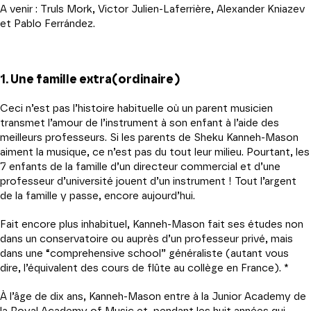
A venir : Truls Mork, Victor Julien-Laferrière, Alexander Kniazev
et Pablo Ferrández.
1. Une famille extra(ordinaire)
Ceci n’est pas l’histoire habituelle où un parent musicien
transmet l’amour de l’instrument à son enfant à l’aide des
meilleurs professeurs. Si les parents de Sheku Kanneh-Mason
aiment la musique, ce n’est pas du tout leur milieu. Pourtant, les
7 enfants de la famille d’un directeur commercial et d’une
professeur d’université jouent d’un instrument ! Tout l’argent
de la famille y passe, encore aujourd’hui.
Fait encore plus inhabituel, Kanneh-Mason fait ses études non
dans un conservatoire ou auprès d’un professeur privé, mais
dans une “comprehensive school” généraliste (autant vous
dire, l’équivalent des cours de flûte au collège en France). *
À l’âge de dix ans, Kanneh-Mason entre à la Junior Academy de