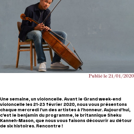
Publié le 21/01/2020
Une semaine, un violoncelle. Avant le
Grand week-end
violoncelle
les 21-23 février 2020, nous vous présentons
chaque mercredi l’un des artistes à l’honneur. Aujourd’hui,
c’est le benjamin du programme, le britannique Sheku
Kanneh-Mason, que nous vous faisons découvrir au détour
de six histoires. Rencontre !