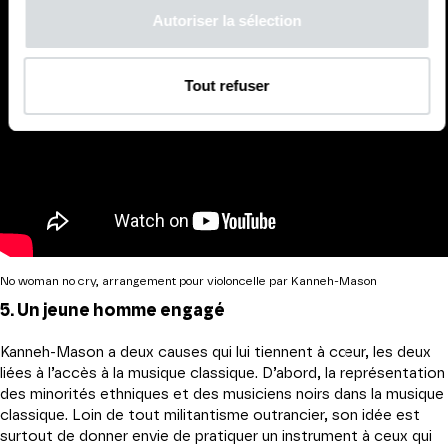
Autoriser la sélection
Tout refuser
No woman no cry, arrangement pour violoncelle par Kanneh-Mason
5. Un jeune homme engagé
Kanneh-Mason a deux causes qui lui tiennent à cœur, les deux
liées à l’accès à la musique classique. D’abord, la représentation
des minorités ethniques et des musiciens noirs dans la musique
classique. Loin de tout militantisme outrancier, son idée est
surtout de donner envie de pratiquer un instrument à ceux qui