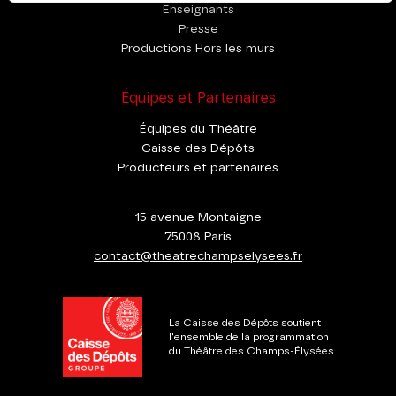
Enseignants
Presse
Productions Hors les murs
Équipes et Partenaires
Équipes du Théâtre
Caisse des Dépôts
Producteurs et partenaires
15 avenue Montaigne
75008 Paris
contact@theatrechampselysees.fr
La Caisse des Dépôts soutient
l'ensemble de la programmation
du Théâtre des Champs-Élysées