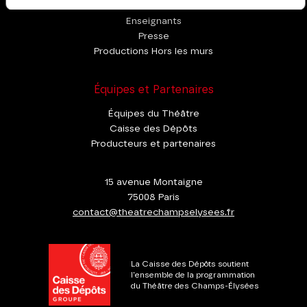
Enseignants
Presse
Productions Hors les murs
Équipes et Partenaires
Équipes du Théâtre
Caisse des Dépôts
Producteurs et partenaires
15 avenue Montaigne
75008 Paris
contact@theatrechampselysees.fr
La Caisse des Dépôts soutient
l'ensemble de la programmation
du Théâtre des Champs-Élysées