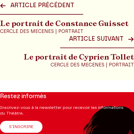
ARTICLE PRÉCÉDENT
Le portrait de Constance Guisset
CERCLE DES MECENES | PORTRAIT
ARTICLE SUIVANT
Le portrait de Cyprien Tollet
CERCLE DES MECENES | PORTRAIT
Restez informés
Inscrivez-vous à la newsletter pour recevoir les informations
du Théâtre.
S'INSCRIRE