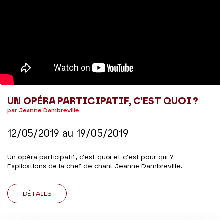
UN OPÉRA PARTICIPATIF, C'EST QUOI ?
par Jeanne Dambreville
12/05/2019
au
19/05/2019
Un opéra participatif, c'est quoi et c'est pour qui ?
Explications de la chef de chant Jeanne Dambreville.
DÉTAILS