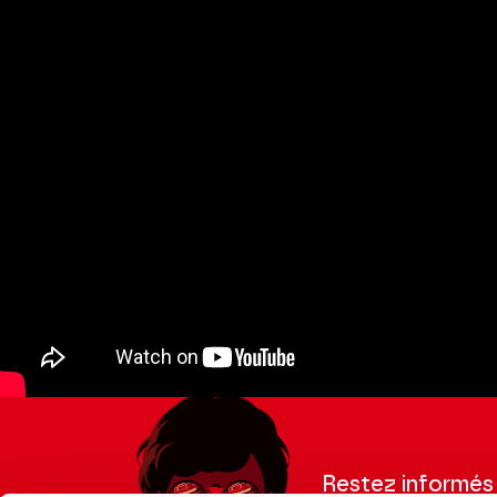
Restez informés