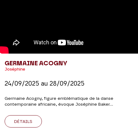
GERMAINE ACOGNY
Joséphine
24/09/2025
au
28/09/2025
Germaine Acogny, figure emblématique de la danse
contemporaine africaine, évoque Joséphine Baker...
DÉTAILS