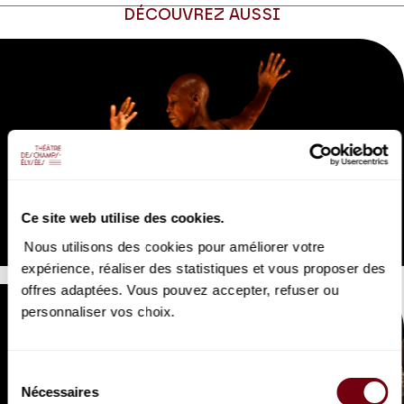
DÉCOUVREZ AUSSI
VIDEO
DANSE | EXTRAIT
Joséphine
Ce site web utilise des cookies.
Germaine Acogny
Nous utilisons des cookies pour améliorer votre
expérience, réaliser des statistiques et vous proposer des
offres adaptées. Vous pouvez accepter, refuser ou
personnaliser vos choix.
Sélection
Nécessaires
du