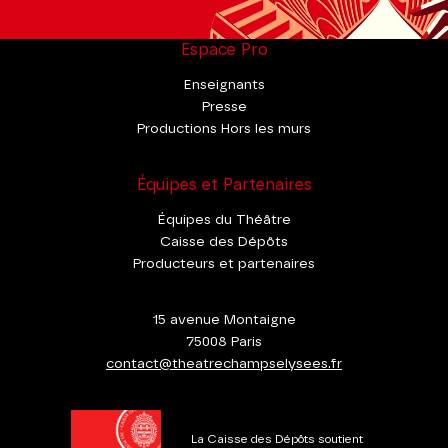
Espace Pro
Enseignants
Presse
Productions Hors les murs
Équipes et Partenaires
Équipes du Théâtre
Caisse des Dépôts
Producteurs et partenaires
15 avenue Montaigne
75008 Paris
contact@theatrechampselysees.fr
La Caisse des Dépôts soutient