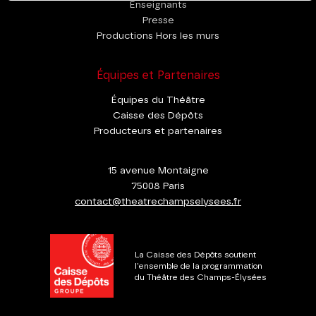
Enseignants
Presse
Productions Hors les murs
Équipes et Partenaires
Équipes du Théâtre
Caisse des Dépôts
Producteurs et partenaires
15 avenue Montaigne
75008 Paris
contact@theatrechampselysees.fr
La Caisse des Dépôts soutient
l'ensemble de la programmation
du Théâtre des Champs-Élysées