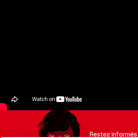
Restez informés