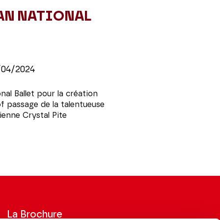
N NATIONAL
/04/2024
al Ballet pour la création
of passage de la talentueuse
enne Crystal Pite
La Brochure