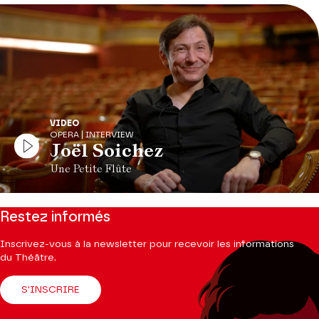
VIDEO
OPERA | INTERVIEW
Joël Soichez
Une Petite Flûte
Restez informés
Inscrivez-vous à la newsletter pour recevoir les informations
du Théâtre.
S'INSCRIRE