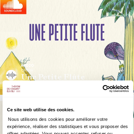
AUDIO
OPERA
Une Petite Flûte
6 interventions chantées
Ce site web utilise des cookies.
Nous utilisons des cookies pour améliorer votre
expérience, réaliser des statistiques et vous proposer des
offres adaptées. Vous pouvez accepter, refuser ou