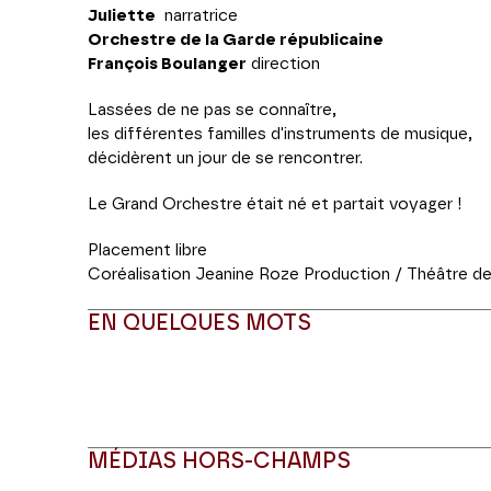
Juliette
narratrice
Orchestre de la Garde républicaine
François Boulanger
direction
Lassées de ne pas se connaître,
les différentes familles d'instruments de musique,
décidèrent un jour de se rencontrer.
Le Grand Orchestre était né et partait voyager !
Placement libre
Coréalisation Jeanine Roze Production / Théâtre 
EN QUELQUES MOTS
MÉDIAS HORS-CHAMPS