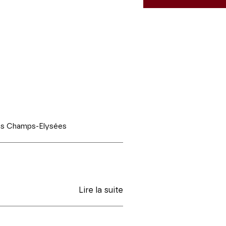
des Champs-Elysées
Lire la suite