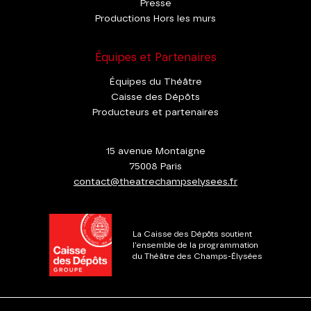
Presse
Productions Hors les murs
Équipes et Partenaires
Équipes du Théâtre
Caisse des Dépôts
Producteurs et partenaires
15 avenue Montaigne
75008 Paris
contact@theatrechampselysees.fr
La Caisse des Dépôts soutient
l'ensemble de la programmation
du Théâtre des Champs-Élysées