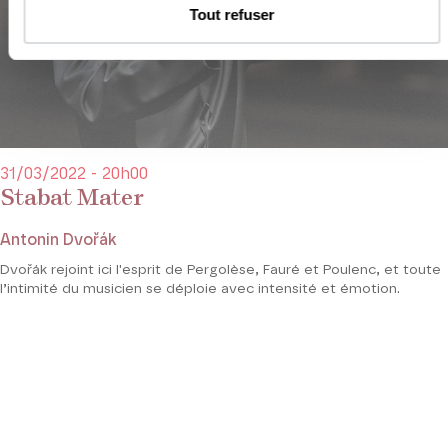
Tout refuser
31/03/2022 - 20h00
Stabat Mater
Antonin Dvořák
Dvořák rejoint ici l'esprit de Pergolèse, Fauré et Poulenc, et toute
l’intimité du musicien se déploie avec intensité et émotion.