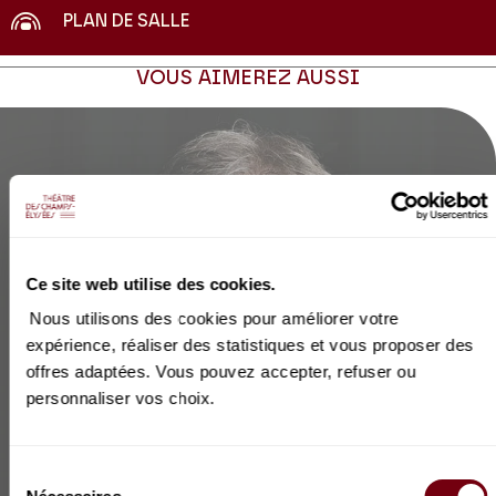
PLAN DE SALLE
VOUS AIMEREZ AUSSI
Ce site web utilise des cookies.
Nous utilisons des cookies pour améliorer votre
expérience, réaliser des statistiques et vous proposer des
offres adaptées. Vous pouvez accepter, refuser ou
personnaliser vos choix.
Sélection