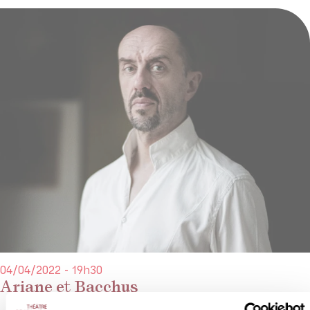
04/04/2022 - 19h30
Ariane et Bacchus