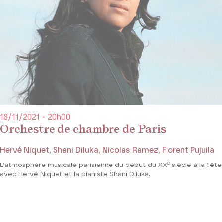
18/11/2021 - 20h00
Orchestre de chambre de Paris
Hervé Niquet, Shani Diluka, Nicolas Ramez, Florent Pujuila
e
L’atmosphère musicale parisienne du début du XX
siècle à la fête
avec Hervé Niquet et la pianiste Shani Diluka.