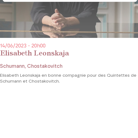
14/06/2023 - 20h00
Elisabeth Leonskaja
Schumann, Chostakovitch
Elisabeth Leonskaja en bonne compagnie pour des Quintettes de
Schumann et Chostakovitch.