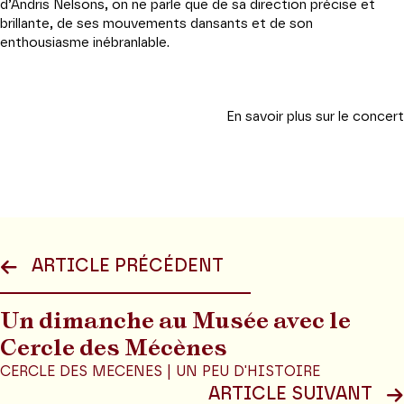
d’Andris Nelsons, on ne parle que de sa direction précise et
brillante, de ses mouvements dansants et de son
enthousiasme inébranlable.
En savoir plus sur le concert
ARTICLE PRÉCÉDENT
Un dimanche au Musée avec le
Cercle des Mécènes
CERCLE DES MECENES | UN PEU D'HISTOIRE
ARTICLE SUIVANT