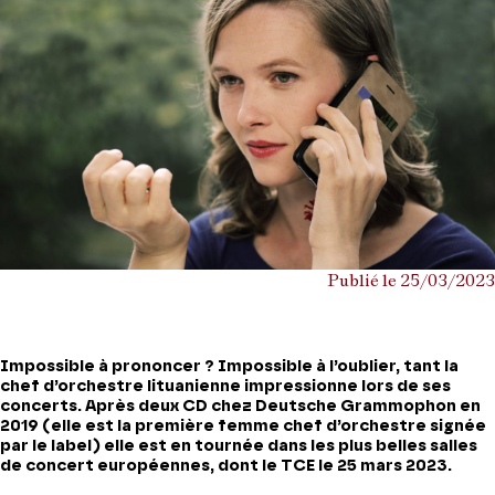
Publié le 25/03/2023
Impossible à prononcer ? Impossible à l’oublier, tant la
chef d’orchestre lituanienne impressionne lors de ses
concerts. Après deux CD chez Deutsche Grammophon en
2019 (elle est la première femme chef d’orchestre signée
par le label) elle est en tournée dans les plus belles salles
de concert européennes, dont le TCE
le 25 mars 2023
.