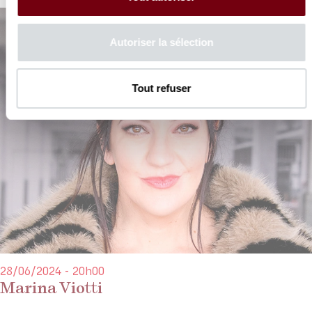
Autoriser la sélection
Tout refuser
28/06/2024 - 20h00
Marina Viotti