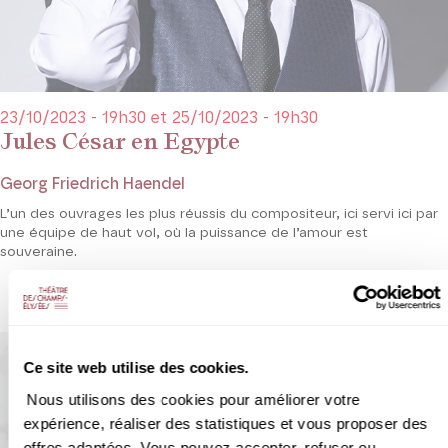
23/10/2023 - 19h30 et 25/10/2023 - 19h30
Jules César en Egypte
Georg Friedrich Haendel
L’un des ouvrages les plus réussis du compositeur, ici servi ici par
une équipe de haut vol, où la puissance de l’amour est
souveraine.
Ce site web utilise des cookies.
Nous utilisons des cookies pour améliorer votre
expérience, réaliser des statistiques et vous proposer des
offres adaptées. Vous pouvez accepter, refuser ou