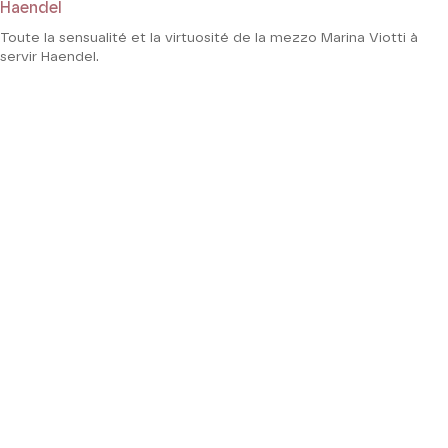
Haendel
Toute la sensualité et la virtuosité de la mezzo Marina Viotti à
servir Haendel.