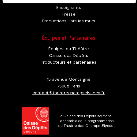
Enseignants
Presse
Productions Hors les murs
Équipes et Partenaires
Équipes du Théâtre
Caisse des Dépôts
Producteurs et partenaires
15 avenue Montaigne
75008 Paris
contact@theatrechampselysees.fr
La Caisse des Dépôts soutient
l'ensemble de la programmation
du Théâtre des Champs-Élysées