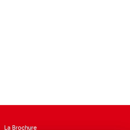
La Brochure