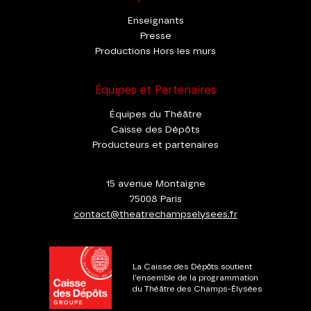
Enseignants
Presse
Productions Hors les murs
Équipes et Partenaires
Équipes du Théâtre
Caisse des Dépôts
Producteurs et partenaires
15 avenue Montaigne
75008 Paris
contact@theatrechampselysees.fr
La Caisse des Dépôts soutient
l'ensemble de la programmation
du Théâtre des Champs-Élysées