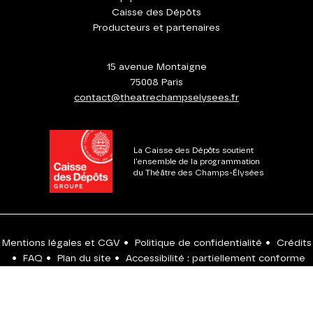
Caisse des Dépôts
Producteurs et partenaires
15 avenue Montaigne
75008 Paris
contact@theatrechampselysees.fr
La Caisse des Dépôts soutient
l'ensemble de la programmation
du Théâtre des Champs-Élysées
Mentions légales et CGV
•
Politique de confidentialité
•
Crédits
•
FAQ
•
Plan du site
•
Accessibilité : partiellement conforme