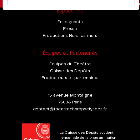
Espace Pro
Enseignants
Presse
Productions Hors les murs
Équipes et Partenaires
Équipes du Théâtre
Caisse des Dépôts
Producteurs et partenaires
15 avenue Montaigne
75008 Paris
contact@theatrechampselysees.fr
La Caisse des Dépôts soutient
l'ensemble de la programmation