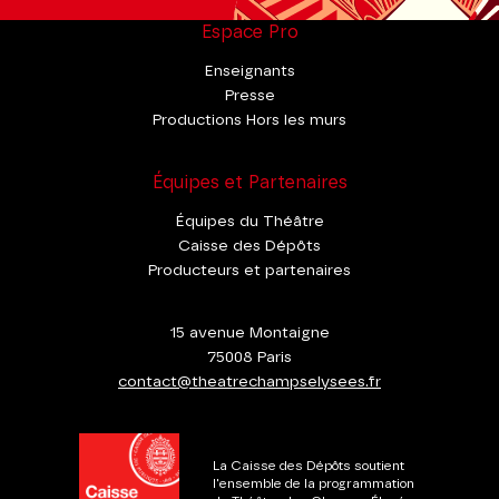
Espace Pro
Enseignants
Presse
Productions Hors les murs
Équipes et Partenaires
Équipes du Théâtre
Caisse des Dépôts
Producteurs et partenaires
15 avenue Montaigne
75008 Paris
contact@theatrechampselysees.fr
La Caisse des Dépôts soutient
l'ensemble de la programmation