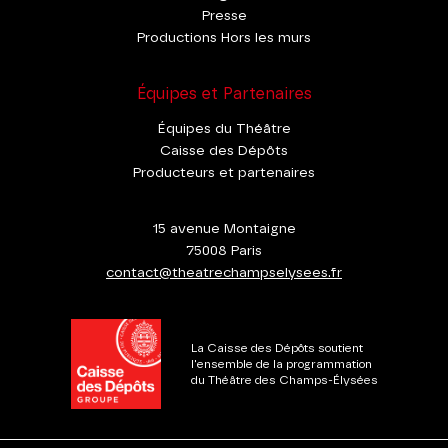
Presse
Productions Hors les murs
Équipes et Partenaires
Équipes du Théâtre
Caisse des Dépôts
Producteurs et partenaires
15 avenue Montaigne
75008 Paris
contact@theatrechampselysees.fr
La Caisse des Dépôts soutient
l'ensemble de la programmation
du Théâtre des Champs-Élysées