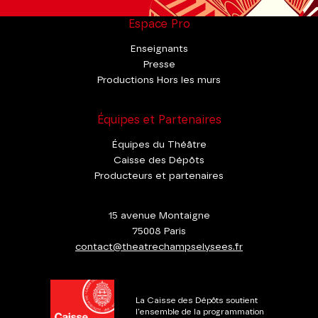
Espace Pro
Enseignants
Presse
Productions Hors les murs
Équipes et Partenaires
Équipes du Théâtre
Caisse des Dépôts
Producteurs et partenaires
15 avenue Montaigne
75008 Paris
contact@theatrechampselysees.fr
La Caisse des Dépôts soutient
l'ensemble de la programmation