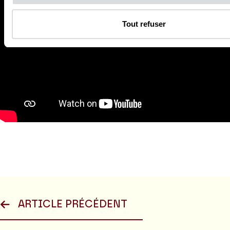
Tout refuser
ARTICLE PRÉCÉDENT