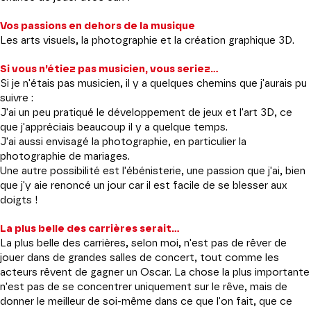
Vos passions en dehors de la musique
Les arts visuels, la photographie et la création graphique 3D.
Si vous n’étiez pas musicien, vous seriez…
Si je n'étais pas musicien, il y a quelques chemins que j'aurais pu
suivre :
J'ai un peu pratiqué le développement de jeux et l'art 3D, ce
que j'appréciais beaucoup il y a quelque temps.
J'ai aussi envisagé la photographie, en particulier la
photographie de mariages.
Une autre possibilité est l'ébénisterie, une passion que j'ai, bien
que j'y aie renoncé un jour car il est facile de se blesser aux
doigts !
La plus belle des carrières serait…
La plus belle des carrières, selon moi, n'est pas de rêver de
jouer dans de grandes salles de concert, tout comme les
acteurs rêvent de gagner un Oscar. La chose la plus importante
n'est pas de se concentrer uniquement sur le rêve, mais de
donner le meilleur de soi-même dans ce que l'on fait, que ce