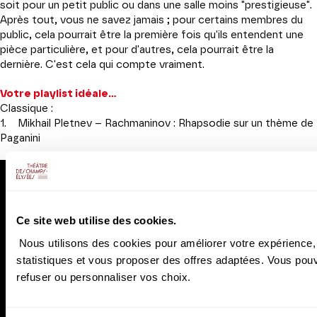
soit pour un petit public ou dans une salle moins "prestigieuse".
Après tout, vous ne savez jamais ; pour certains membres du
public, cela pourrait être la première fois qu'ils entendent une
pièce particulière, et pour d'autres, cela pourrait être la
dernière. C'est cela qui compte vraiment.
Votre playlist idéale...
Classique :
1. Mikhail Pletnev – Rachmaninov : Rhapsodie sur un thème de
Paganini
Ce site web utilise des cookies.
Nous utilisons des cookies pour améliorer votre expérience, 
statistiques et vous proposer des offres adaptées. Vous pou
refuser ou personnaliser vos choix.