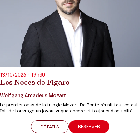
13/10/2026 - 19h30
Les Noces de Figaro
Wolfgang Amadeus Mozart
Le premier opus de la trilogie Mozart-Da Ponte réunit tout ce qui
fait de l’ouvrage un joyau lyrique encore et toujours d’actualité.
RÉSERVER
DÉTAILS