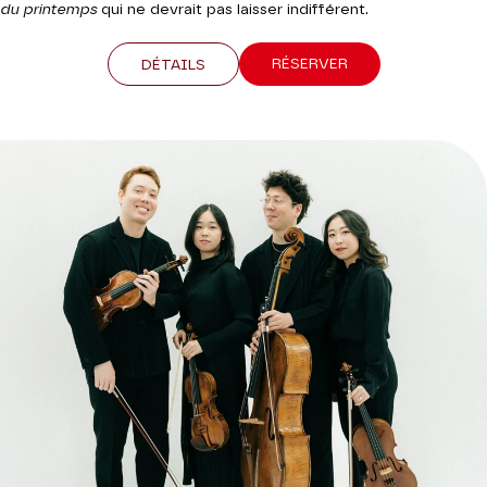
du printemps
qui ne devrait pas laisser indifférent.
RÉSERVER
DÉTAILS