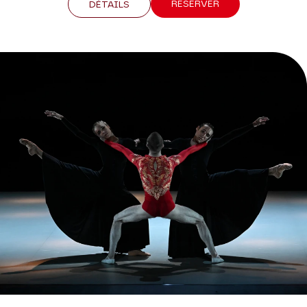
RÉSERVER
DÉTAILS