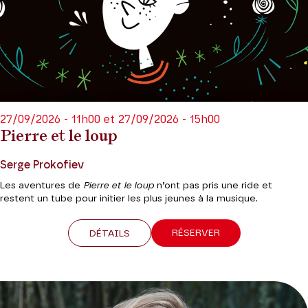
27/09/2026 - 11h00 et 27/09/2026 - 15h00
Pierre et le loup
Serge Prokofiev
Les aventures de
Pierre et le loup
n’ont pas pris une ride et
restent un tube pour initier les plus jeunes à la musique.
RÉSERVER
DÉTAILS