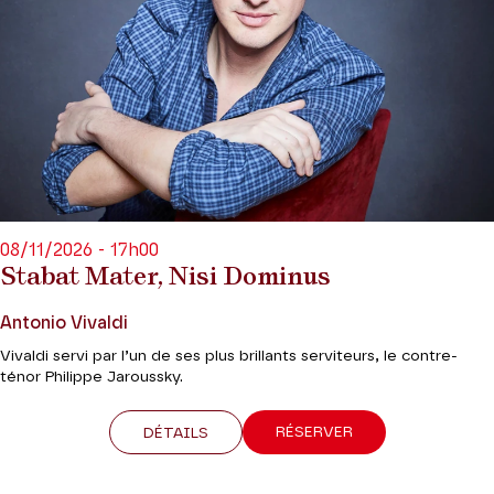
08/11/2026 - 17h00
Stabat Mater, Nisi Dominus
Antonio Vivaldi
Vivaldi servi par l’un de ses plus brillants serviteurs, le contre-
ténor Philippe Jaroussky.
RÉSERVER
DÉTAILS