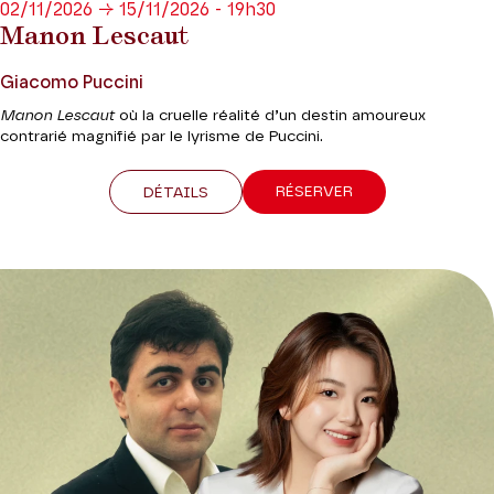
02/11/2026 → 15/11/2026 - 19h30
Manon Lescaut
Giacomo Puccini
Manon Lescaut
où la cruelle réalité d’un destin amoureux
contrarié magnifié par le lyrisme de Puccini.
RÉSERVER
DÉTAILS