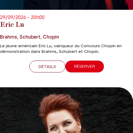
29/09/2026 - 20h00
Eric Lu
Brahms, Schubert, Chopin
Le jeune américain Eric Lu, vainqueur du Concours Chopin en
démonstration dans Brahms, Schubert et Chopin.
RÉSERVER
DÉTAILS