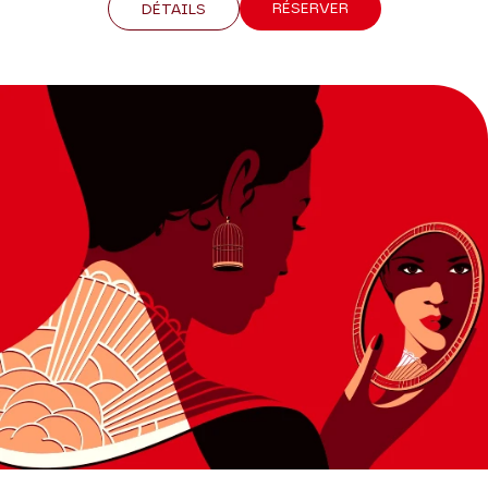
RÉSERVER
DÉTAILS