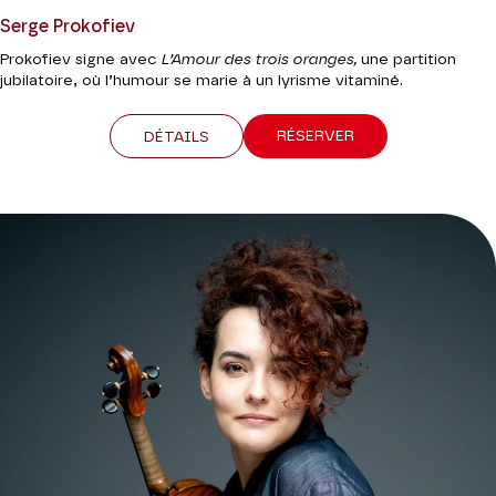
Serge Prokofiev
Prokofiev signe avec
L’Amour des trois oranges,
une partition
jubilatoire, où l’humour se marie à un lyrisme vitaminé.
RÉSERVER
DÉTAILS