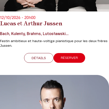
12/10/2026 - 20h00
Lucas et Arthur Jussen
Bach, Kulenty, Brahms, Lutosławski...
Festin ambitieux et haute-voltige pianistique pour les deux frères
Jussen.
RÉSERVER
DÉTAILS