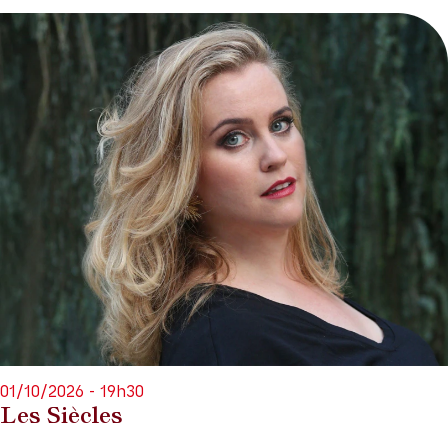
01/10/2026 - 19h30
Les Siècles