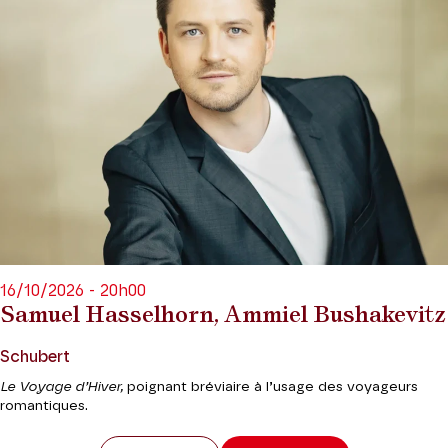
16/10/2026 - 20h00
Samuel Hasselhorn, Ammiel Bushakevitz
Schubert
Le Voyage d’Hiver,
poignant bréviaire à l’usage des voyageurs
romantiques.