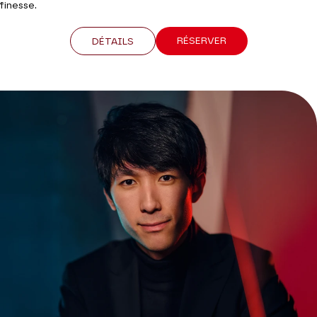
finesse.
RÉSERVER
DÉTAILS