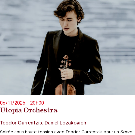
06/11/2026 - 20h00
Utopia Orchestra
Teodor Currentzis, Daniel Lozakovich
Soirée sous haute tension avec Teodor Currentzis pour un
Sacre