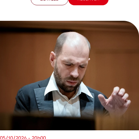
05/10/2026 - 20h00