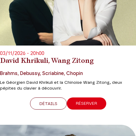
03/11/2026 - 20h00
David Khrikuli, Wang Zitong
Brahms, Debussy, Scriabine, Chopin
Le Géorgien David Khrikuli et la Chinoise Wang Zitong, deux
pépites du clavier à découvrir.
RÉSERVER
DÉTAILS