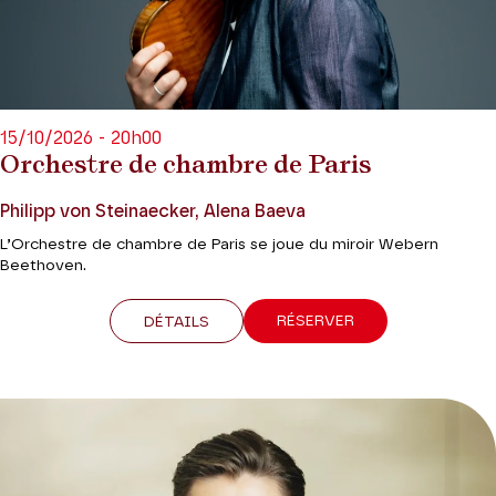
15/10/2026 - 20h00
Orchestre de chambre de Paris
Philipp von Steinaecker, Alena Baeva
L’Orchestre de chambre de Paris se joue du miroir Webern
Beethoven.
RÉSERVER
DÉTAILS