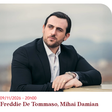
09/11/2026 - 20h00
Freddie De Tommaso, Mihai Damian