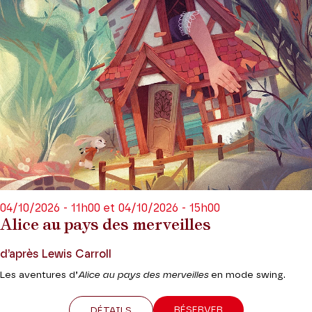
04/10/2026 - 11h00 et 04/10/2026 - 15h00
Alice au pays des merveilles
d’après Lewis Carroll
Les aventures d’
Alice au pays des merveilles
en mode swing.
RÉSERVER
DÉTAILS