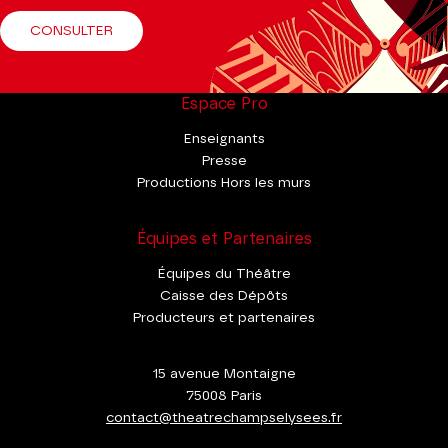
CONSULTER
Espace Pro
Enseignants
Presse
Productions Hors les murs
Équipes et Partenaires
Équipes du Théâtre
Caisse des Dépôts
Producteurs et partenaires
15 avenue Montaigne
75008 Paris
contact@theatrechampselysees.fr