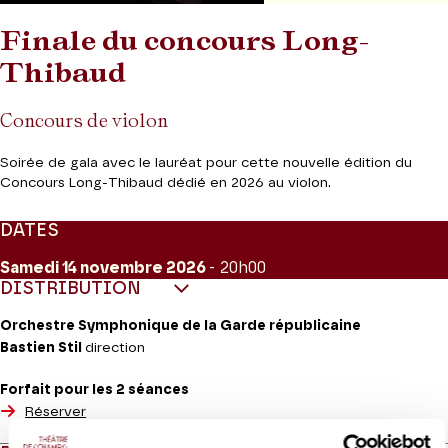
Finale du concours Long-
Thibaud
Concours de violon
Soirée de gala avec le lauréat pour cette nouvelle édition du
Concours Long-Thibaud dédié en 2026 au violon.
DATES
Samedi 14
novembre 2026
- 20h00
DISTRIBUTION
Orchestre Symphonique de la Garde républicaine
Bastien Stil
direction
Forfait pour les 2 séances
Réserver