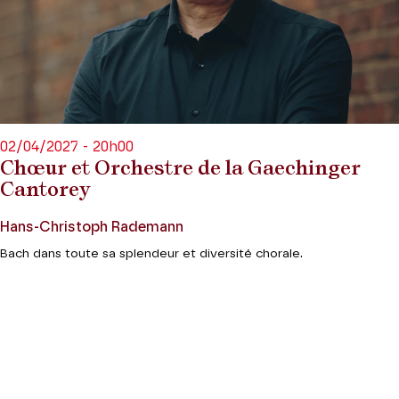
02/04/2027 - 20h00
Chœur et Orchestre de la Gaechinger
Cantorey
Hans-Christoph Rademann
Bach dans toute sa splendeur et diversité chorale.