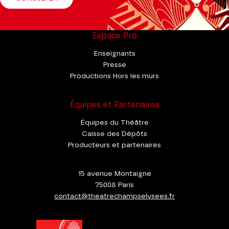
Espace Pro
Enseignants
Presse
Productions Hors les murs
Équipes et Partenaires
Équipes du Théâtre
Caisse des Dépôts
Producteurs et partenaires
15 avenue Montaigne
75008 Paris
contact@theatrechampselysees.fr