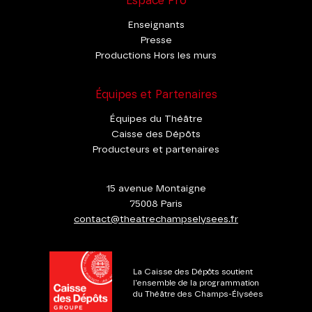
Espace Pro
Enseignants
Presse
Productions Hors les murs
Équipes et Partenaires
Équipes du Théâtre
Caisse des Dépôts
Producteurs et partenaires
15 avenue Montaigne
75008 Paris
contact@theatrechampselysees.fr
La Caisse des Dépôts soutient
l'ensemble de la programmation
du Théâtre des Champs-Élysées