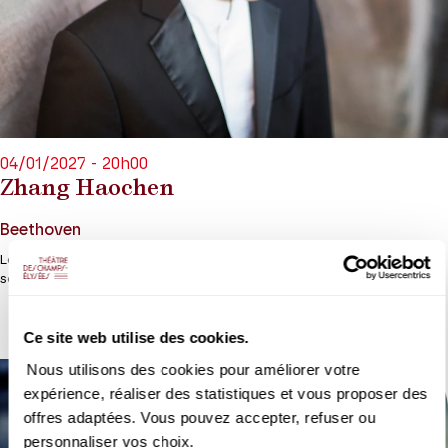
04/01/2027 - 20h00
Zhang Haochen
Beethoven
Le chinois Zhang Haochen face aux impressionnantes ultimes
sonates de Beethoven.
Ce site web utilise des cookies.
Nous utilisons des cookies pour améliorer votre
expérience, réaliser des statistiques et vous proposer des
offres adaptées. Vous pouvez accepter, refuser ou
personnaliser vos choix.