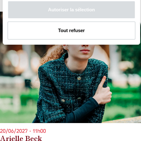
Autoriser la sélection
Tout refuser
20/06/2027 - 11h00
Arielle Beck