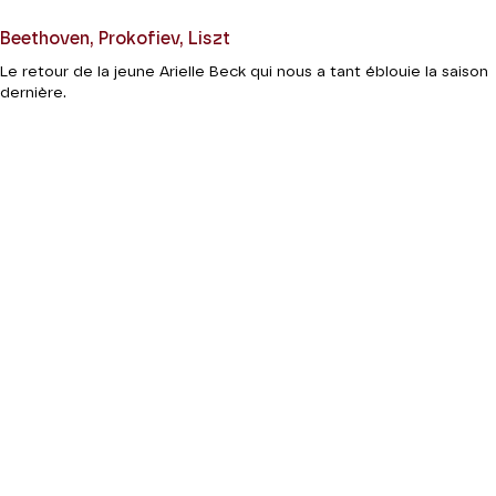
Beethoven, Prokofiev, Liszt
Le retour de la jeune Arielle Beck qui nous a tant éblouie la saison
dernière.