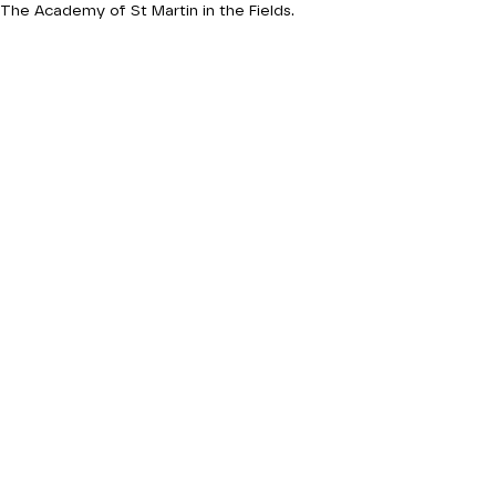
The Academy of St Martin in the Fields.