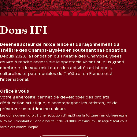
Dons IFI
Devenez acteur de l’excellence et du rayonnement du
Théâtre des Champs-Élysées en soutenant sa Fondation.
Depuis 2023, la Fondation du Théâtre des Champs-Elysées
œuvre à rendre accessible le spectacle vivant au plus grand
nombre et de soutenir toutes les activités artistiques,
culturelles et patrimoniales du Théâtre, en France et à
l’international.
Grâce à vous
Votre générosité permet de développer des projets
d’éducation artistique, d’accompagner les artistes, et de
préserver un patrimoine unique.
Les dons ouvrent droit à une réduction d’impôt sur la fortune immobilière égale
à 75% du montant du don à hauteur de 50 000€ maximum. Un reçu fiscal vous
sera alors communiqué.