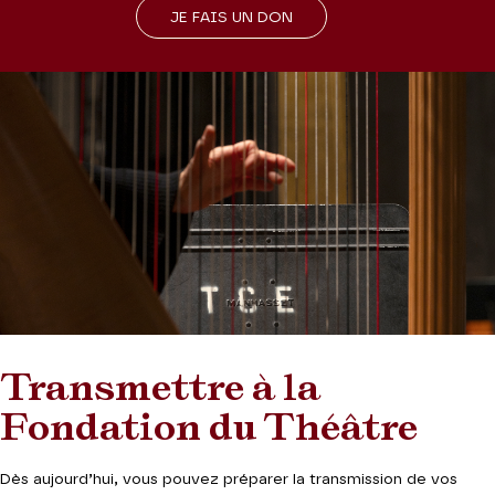
JE FAIS UN DON
Transmettre à la
Fondation du Théâtre
Dès aujourd’hui, vous pouvez préparer la transmission de vos