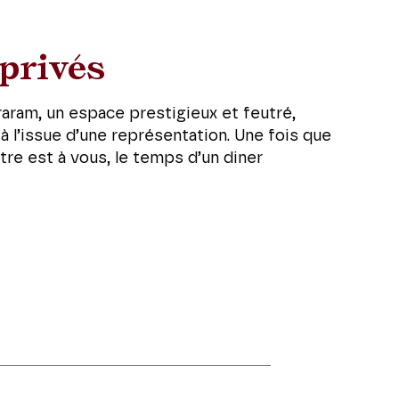
privés
raram, un espace prestigieux et feutré,
 à l’issue d’une représentation. Une fois que
âtre est à vous, le temps d’un diner