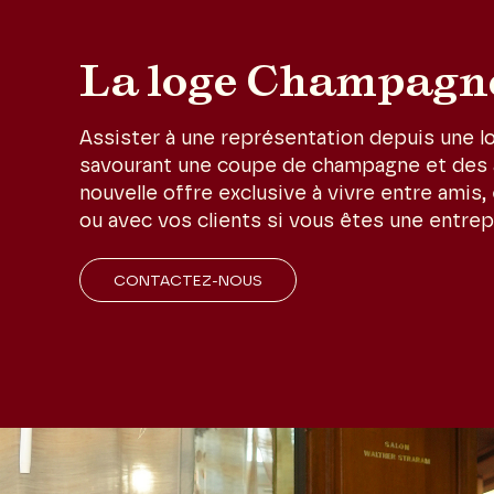
La loge Champagn
Assister à une représentation depuis une lo
savourant une coupe de champagne et des
nouvelle offre exclusive à vivre entre amis,
ou avec vos clients si vous êtes une entrep
CONTACTEZ-NOUS