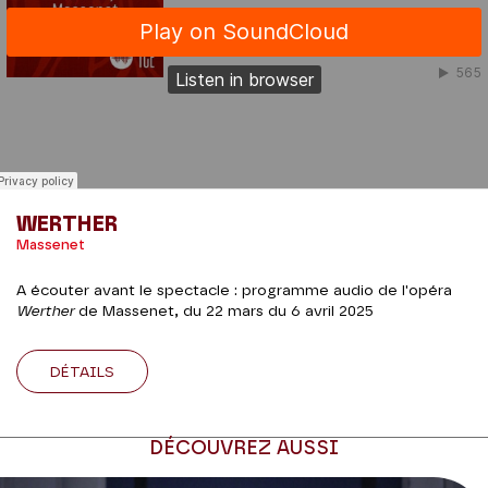
WERTHER
Massenet
A écouter avant le spectacle : programme audio de l'opéra
Werther
de Massenet, du 22 mars du 6 avril 2025
DÉTAILS
DÉCOUVREZ AUSSI