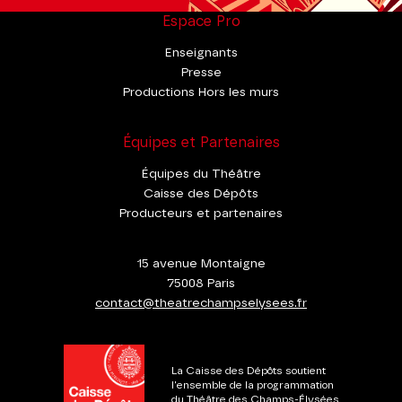
Espace Pro
Enseignants
Presse
Productions Hors les murs
Équipes et Partenaires
Équipes du Théâtre
Caisse des Dépôts
Producteurs et partenaires
15 avenue Montaigne
75008 Paris
contact@theatrechampselysees.fr
La Caisse des Dépôts soutient
l'ensemble de la programmation
du Théâtre des Champs-Élysées