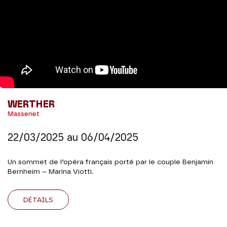
WERTHER
Massenet
22/03/2025
au
06/04/2025
Un sommet de l’opéra français porté par le couple Benjamin
Bernheim – Marina Viotti.
DÉTAILS