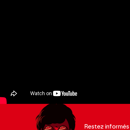
Restez informés